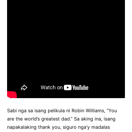
Sabi nga sa isang pelikula ni Robin Williams, “You
are the world’s greatest dad.” Sa aking ina, isang
napakalaking thank you, siguro nga’y madalas