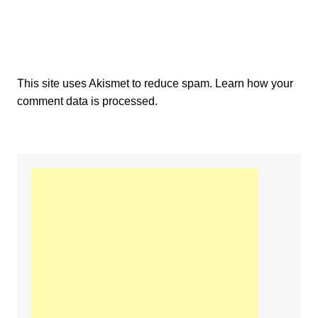
This site uses Akismet to reduce spam.
Learn how your
comment data is processed.