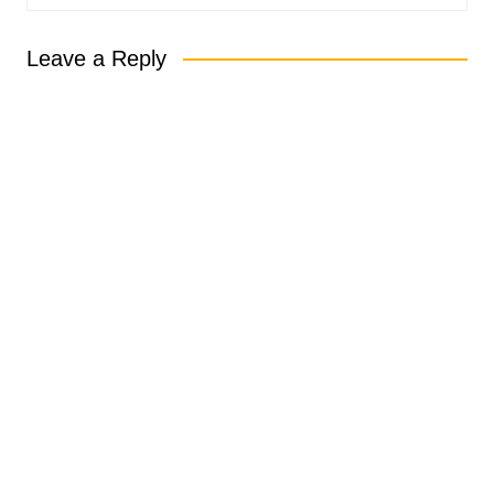
Leave a Reply