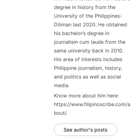
degree in history from the
University of the Philippines-
Diliman last 2020. He obtained
his bachelor’s degree in
journalism cum laude from the
same university back in 2010.
His area of interests includes
Philippine journalism, history,
and politics as well as social
media.
Know more about him here:
https://www.filipinoscribe.com/a
bout/.
See author's posts