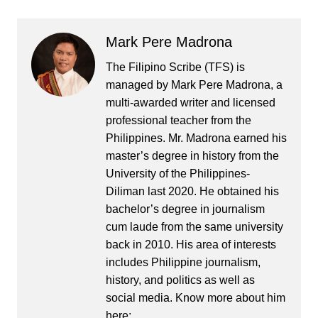
Mark Pere Madrona
The Filipino Scribe (TFS) is
managed by Mark Pere Madrona, a
multi-awarded writer and licensed
professional teacher from the
Philippines. Mr. Madrona earned his
master’s degree in history from the
University of the Philippines-
Diliman last 2020. He obtained his
bachelor’s degree in journalism
cum laude from the same university
back in 2010. His area of interests
includes Philippine journalism,
history, and politics as well as
social media. Know more about him
here: