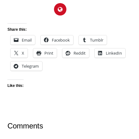
Share this:
Email
Facebook
Tumblr
X
Print
Reddit
LinkedIn
Telegram
Like this:
Comments