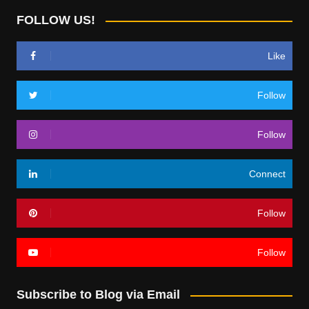
FOLLOW US!
Like
Follow
Follow
Connect
Follow
Follow
Subscribe to Blog via Email