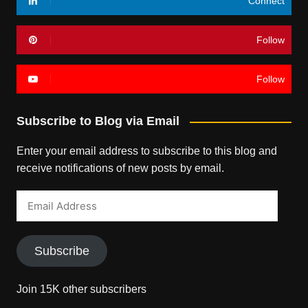
Connect
Follow
Follow
Subscribe to Blog via Email
Enter your email address to subscribe to this blog and
receive notifications of new posts by email.
Email
Address
Subscribe
Join 15K other subscribers