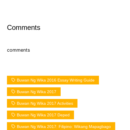
Comments
comments
Buwan Ng Wika 2016 Essay Writing Guide
Buwan Ng Wika 2017
Buwan Ng Wika 2017 Activities
Buwan Ng Wika 2017 Deped
Buwan Ng Wika 2017: Filipino: Wikang Mapagbago