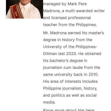
managed by Mark Pere
Madrona, a multi-awarded writer
and licensed professional
teacher from the Philippines.
Mr. Madrona earned his master’s
degree in history from the
University of the Philippines-
Diliman last 2020. He obtained
his bachelor’s degree in
journalism cum laude from the
same university back in 2010.
His area of interests includes
Philippine journalism, history,
and politics as well as social
media.
Know more about him here: