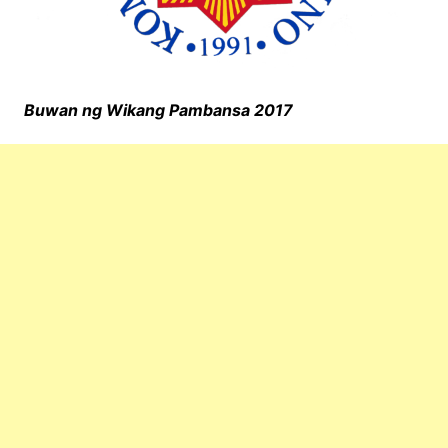
Buwan ng Wikang Pambansa 2017