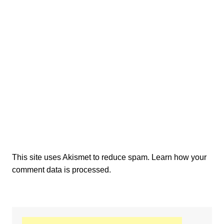
This site uses Akismet to reduce spam.
Learn how your
comment data is processed.