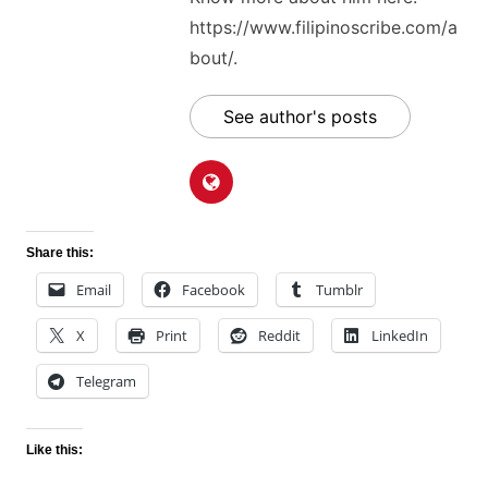
https://www.filipinoscribe.com/a
bout/.
See author's posts
Share this:
Email
Facebook
Tumblr
X
Print
Reddit
LinkedIn
Telegram
Like this: