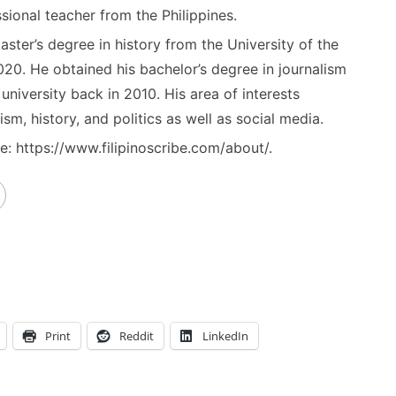
sional teacher from the Philippines.
ster’s degree in history from the University of the
020. He obtained his bachelor’s degree in journalism
niversity back in 2010. His area of interests
ism, history, and politics as well as social media.
: https://www.filipinoscribe.com/about/.
Print
Reddit
LinkedIn