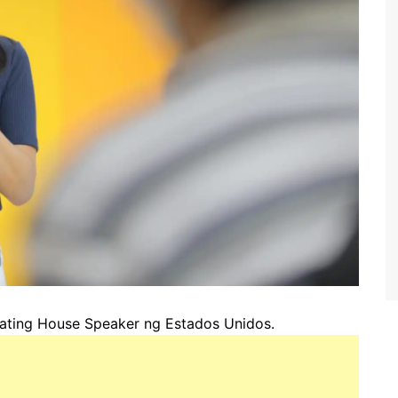
na dating House Speaker ng Estados Unidos.