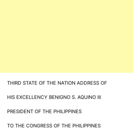
THIRD STATE OF THE NATION ADDRESS OF
HIS EXCELLENCY BENIGNO S. AQUINO III
PRESIDENT OF THE PHILIPPINES
TO THE CONGRESS OF THE PHILIPPINES